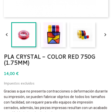


PLA CRYSTAL - COLOR RED 750G
(1.75MM)
14,00 €
Impuestos excluidos
Gracias a que no presenta contracciones o deformación durante
su impresión, se pueden fabricar objetos de todos los tamaños
con facilidad, sin requerir para ello equipos de impresión
cerrados, además, las piezas impresas resultan con un acabado