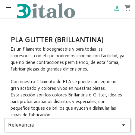

shopping_cart

PLA GLITTER (BRILLANTINA)
Es un filamento biodegradable y para todas las
impresoras, con el que podremos imprimir con facilidad, ya
que no tiene contracciones permitiendo, de esta forma,
fabricar piezas de grandes dimensiones.
Con nuestro filamento de PLA se puede conseguir un
gran acabado y colores vivos en nuestras piezas.
Esta sección son los colores Brillantina o Glitter, ideales
para probar acabados distintos y especiales, con
pequeños toques de brillos que ayudan a disimular las
capas de fabricación.
Relevancia
