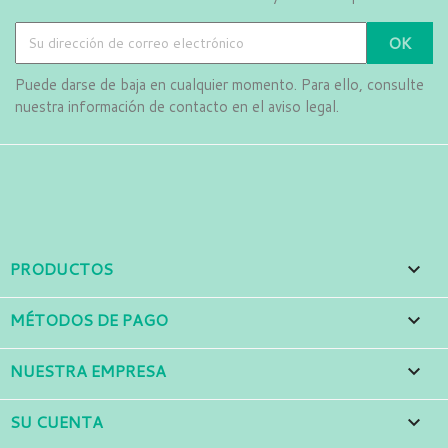
Puede darse de baja en cualquier momento. Para ello, consulte
nuestra información de contacto en el aviso legal.
Facebook
Instagram
LinkedIn
PRODUCTOS

MÉTODOS DE PAGO

NUESTRA EMPRESA

SU CUENTA
