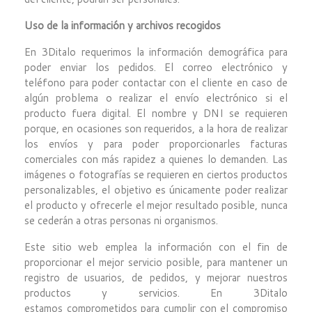
Uso de la información y archivos recogidos
En 3Ditalo requerimos la información demográfica para
poder enviar los pedidos. El correo electrónico y
teléfono para poder contactar con el cliente en caso de
algún problema o realizar el envío electrónico si el
producto fuera digital. El nombre y DNI se requieren
porque, en ocasiones son requeridos, a la hora de realizar
los envíos y para poder proporcionarles facturas
comerciales con más rapidez a quienes lo demanden. Las
imágenes o fotografías se requieren en ciertos productos
personalizables, el objetivo es únicamente poder realizar
el producto y ofrecerle el mejor resultado posible, nunca
se cederán a otras personas ni organismos.
Este sitio web emplea la información con el fin de
proporcionar el mejor servicio posible, para mantener un
registro de usuarios, de pedidos, y mejorar nuestros
productos y servicios. En 3Ditalo
estamos comprometidos para cumplir con el compromiso