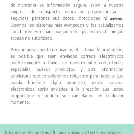
de mantener su información segura, salvo a nuestra
empresa de transporte, nunca se proporcionarán a
segundas personas sus datos, direcciones ni
.
archivos
Usamos los sistemas más avanzados y los actualizamos
constantemente para asegurarnos que no exista ningún
acceso no autorizado.
Aunque actualmente no usamos el sistema de promoción,
es posible que sean enviados correos electrónicos
periódicamente a través de nuestro sitio con ofertas
especiales, nuevos productos y otra información
publicitaria que consideremos relevante para usted o que
pueda brindarle algún beneficio, estos correos
electrónicos serán enviados a la dirección que usted
proporcione y podrán ser cancelados en cualquier
momento.
Infórmese de nuestras últimas noticias y ofertas especiales