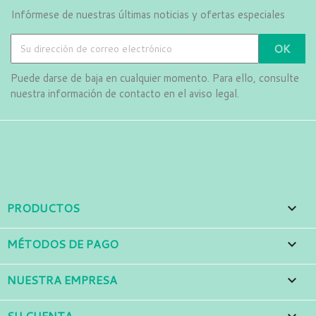
Infórmese de nuestras últimas noticias y ofertas especiales
Puede darse de baja en cualquier momento. Para ello, consulte
nuestra información de contacto en el aviso legal.
Facebook
Instagram
LinkedIn
PRODUCTOS

MÉTODOS DE PAGO

NUESTRA EMPRESA

SU CUENTA