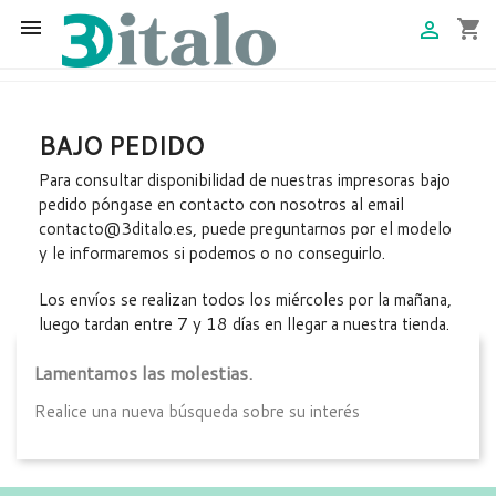

shopping_cart

BAJO PEDIDO
Para consultar disponibilidad de nuestras impresoras bajo
pedido póngase en contacto con nosotros al email
contacto@3ditalo.es, puede preguntarnos por el modelo
y le informaremos si podemos o no conseguirlo.
Los envíos se realizan todos los miércoles por la mañana,
luego tardan entre 7 y 18 días en llegar a nuestra tienda.
Lamentamos las molestias.
Realice una nueva búsqueda sobre su interés